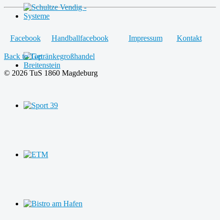
Facebook
Handballfacebook
Impressum
Kontakt
Back to Top
© 2026 TuS 1860 Magdeburg