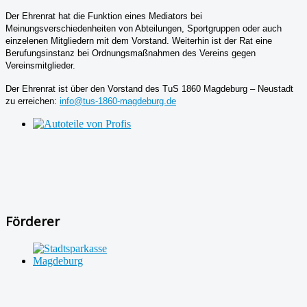
Der Ehrenrat hat die Funktion eines Mediators bei
Meinungsverschiedenheiten von Abteilungen, Sportgruppen oder auch
einzelenen Mitgliedern mit dem Vorstand. Weiterhin ist der Rat eine
Berufungsinstanz bei Ordnungsmaßnahmen des Vereins gegen
Vereinsmitglieder.
Der Ehrenrat ist über den Vorstand des TuS 1860 Magdeburg – Neustadt
zu erreichen:
info@tus-1860-magdeburg.de
Förderer