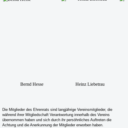
Bernd Hesse
Heinz Liebetrau
Die Mitglieder des Ehrenrats sind langjährige Vereinsmitglieder, die
während ihrer Mitgliedschaft Verantwortung innerhalb des Vereins
übernommen haben und sich durch ihr persöhnliches Auftreten die
Achtung und die Anerkunnung der Mitglieder erworben haben.