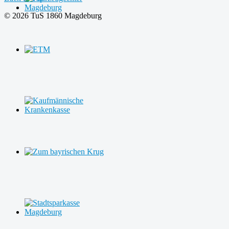
© 2026 TuS 1860 Magdeburg