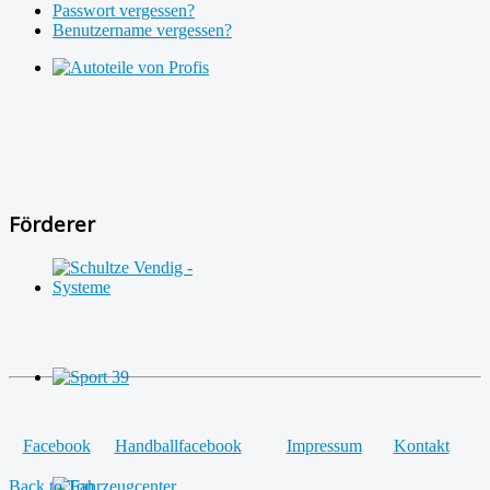
Passwort vergessen?
Benutzername vergessen?
Förderer
Facebook
Handballfacebook
Impressum
Kontakt
Back to Top